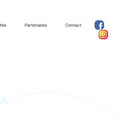
ités
Partenaires
Contact