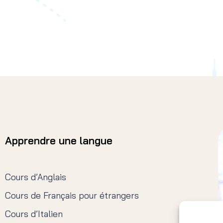
Apprendre une langue
Cours d’Anglais
Cours de Français pour étrangers
Cours d’Italien