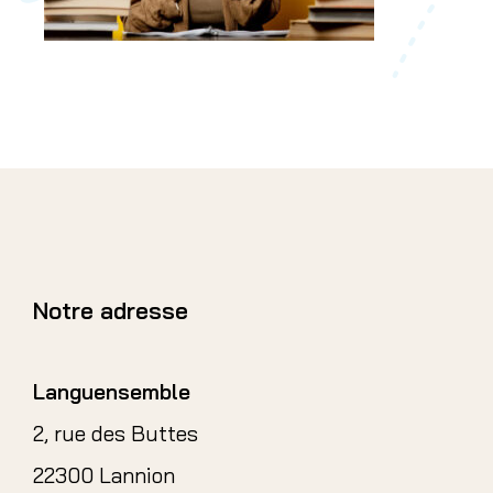
Notre adresse
Languensemble
2, rue des Buttes
22300 Lannion