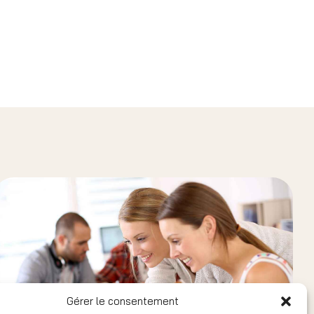
Gérer le consentement